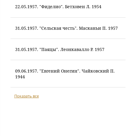
22.05.1957. "Фиделио". Бетховен Л. 1954
31.05.1957. "Сельская честь". Масканьи П. 1957
31.05.1957. "Паяцы". Леонкавалло Р. 1957
09.06.1957. "Евгений Онегин". Чайковский П.
1944
Показать все