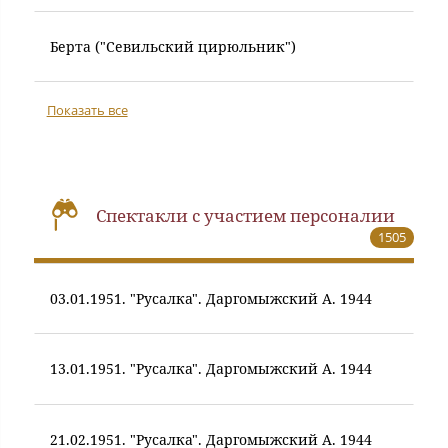
Берта ("Севильский цирюльник")
Показать все
Спектакли с участием персоналии
1505
03.01.1951. "Русалка". Даргомыжский А. 1944
13.01.1951. "Русалка". Даргомыжский А. 1944
21.02.1951. "Русалка". Даргомыжский А. 1944