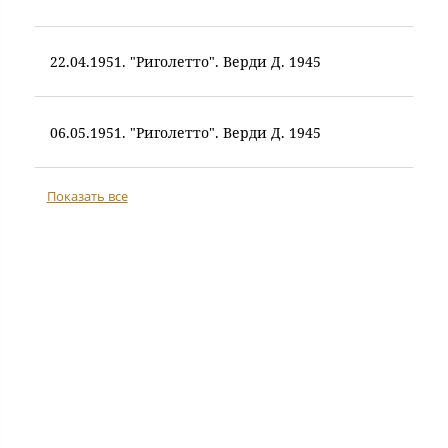
22.04.1951. "Риголетто". Верди Д. 1945
06.05.1951. "Риголетто". Верди Д. 1945
Показать все