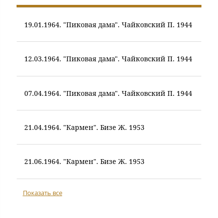
19.01.1964. "Пиковая дама". Чайковский П. 1944
12.03.1964. "Пиковая дама". Чайковский П. 1944
07.04.1964. "Пиковая дама". Чайковский П. 1944
21.04.1964. "Кармен". Бизе Ж. 1953
21.06.1964. "Кармен". Бизе Ж. 1953
Показать все