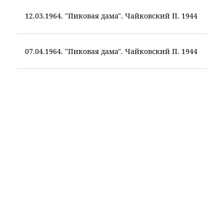
12.03.1964. "Пиковая дама". Чайковский П. 1944
07.04.1964. "Пиковая дама". Чайковский П. 1944