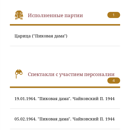
Исполненные партии
1
Царица ("Пиковая дама")
Спектакли с участием персоналии
4
19.01.1964. "Пиковая дама". Чайковский П. 1944
05.02.1964. "Пиковая дама". Чайковский П. 1944