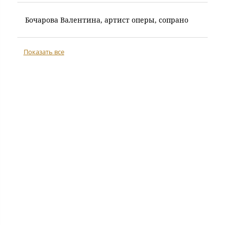
Бочарова Валентина, артист оперы, сопрано
Показать все